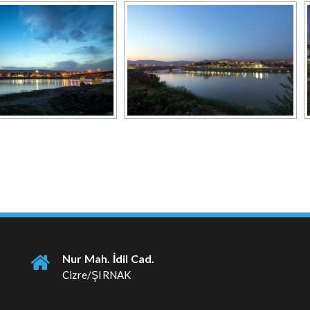
Nur Mah. İdil Cad.
Cizre/ŞIRNAK