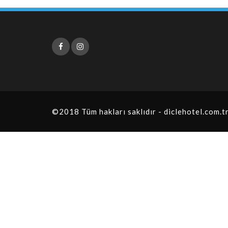
©2018 Tüm hakları saklıdır - diclehotel.com.t