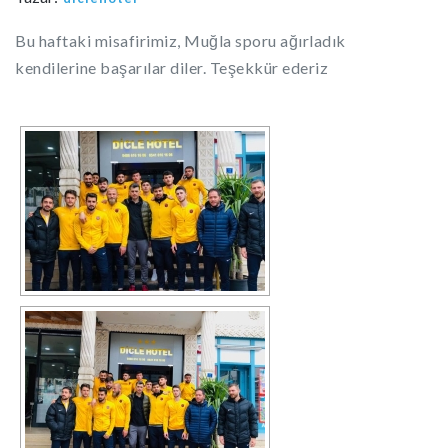
Bu haftaki misafirimiz, Muğla sporu ağırladık
kendilerine başarılar diler. Teşekkür ederiz