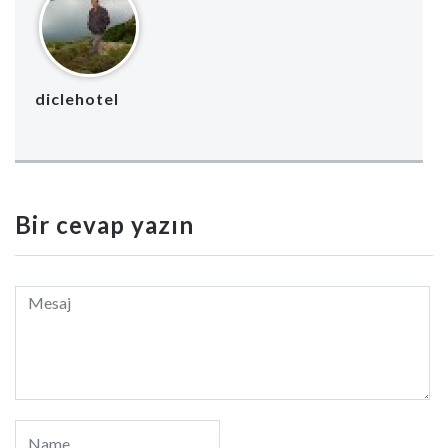
diclehotel
Bir cevap yazın