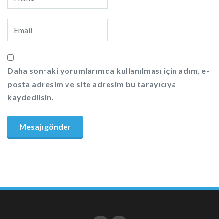
Daha sonraki yorumlarımda kullanılması için adım, e-
posta adresim ve site adresim bu tarayıcıya
kaydedilsin.